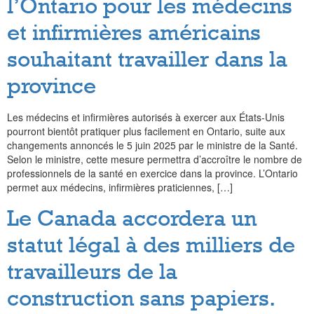
l’Ontario pour les médecins
et infirmières américains
souhaitant travailler dans la
province
Les médecins et infirmières autorisés à exercer aux États-Unis
pourront bientôt pratiquer plus facilement en Ontario, suite aux
changements annoncés le 5 juin 2025 par le ministre de la Santé.
Selon le ministre, cette mesure permettra d’accroître le nombre de
professionnels de la santé en exercice dans la province. L’Ontario
permet aux médecins, infirmières praticiennes, […]
Le Canada accordera un
statut légal à des milliers de
travailleurs de la
construction sans papiers.