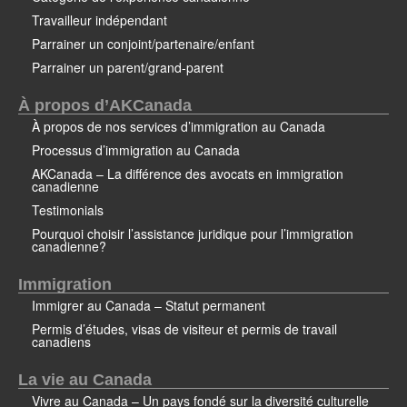
Travailleur indépendant
Parrainer un conjoint/partenaire/enfant
Parrainer un parent/grand-parent
À propos d’AKCanada
À propos de nos services d’immigration au Canada
Processus d’immigration au Canada
AKCanada – La différence des avocats en immigration
canadienne
Testimonials
Pourquoi choisir l’assistance juridique pour l’immigration
canadienne?
Immigration
Immigrer au Canada – Statut permanent
Permis d’études, visas de visiteur et permis de travail
canadiens
La vie au Canada
Vivre au Canada – Un pays fondé sur la diversité culturelle