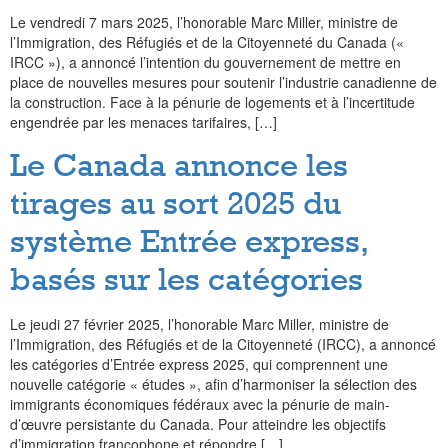
Le vendredi 7 mars 2025, l’honorable Marc Miller, ministre de
l’Immigration, des Réfugiés et de la Citoyenneté du Canada («
IRCC »), a annoncé l’intention du gouvernement de mettre en
place de nouvelles mesures pour soutenir l’industrie canadienne de
la construction. Face à la pénurie de logements et à l’incertitude
engendrée par les menaces tarifaires, […]
Le Canada annonce les
tirages au sort 2025 du
système Entrée express,
basés sur les catégories
Le jeudi 27 février 2025, l’honorable Marc Miller, ministre de
l’Immigration, des Réfugiés et de la Citoyenneté (IRCC), a annoncé
les catégories d’Entrée express 2025, qui comprennent une
nouvelle catégorie « études », afin d’harmoniser la sélection des
immigrants économiques fédéraux avec la pénurie de main-
d’œuvre persistante du Canada. Pour atteindre les objectifs
d’immigration francophone et répondre […]