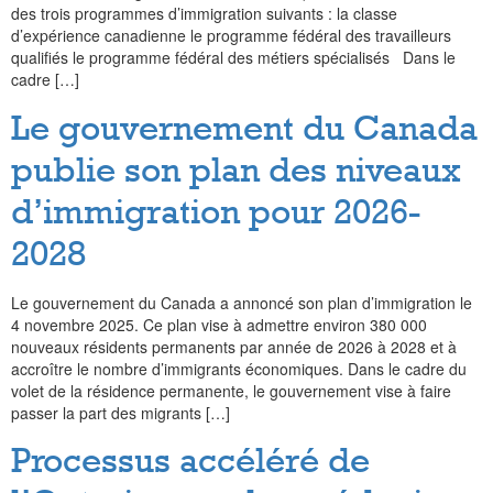
des trois programmes d’immigration suivants : la classe
d’expérience canadienne le programme fédéral des travailleurs
qualifiés le programme fédéral des métiers spécialisés Dans le
cadre […]
Le gouvernement du Canada
publie son plan des niveaux
d’immigration pour 2026-
2028
Le gouvernement du Canada a annoncé son plan d’immigration le
4 novembre 2025. Ce plan vise à admettre environ 380 000
nouveaux résidents permanents par année de 2026 à 2028 et à
accroître le nombre d’immigrants économiques. Dans le cadre du
volet de la résidence permanente, le gouvernement vise à faire
passer la part des migrants […]
Processus accéléré de