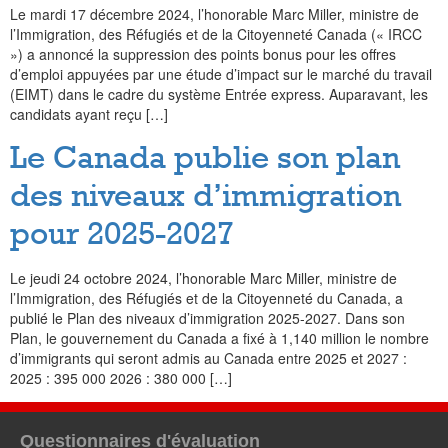
Le mardi 17 décembre 2024, l’honorable Marc Miller, ministre de
l’Immigration, des Réfugiés et de la Citoyenneté Canada (« IRCC
») a annoncé la suppression des points bonus pour les offres
d’emploi appuyées par une étude d’impact sur le marché du travail
(EIMT) dans le cadre du système Entrée express. Auparavant, les
candidats ayant reçu […]
Le Canada publie son plan
des niveaux d’immigration
pour 2025-2027
Le jeudi 24 octobre 2024, l’honorable Marc Miller, ministre de
l’Immigration, des Réfugiés et de la Citoyenneté du Canada, a
publié le Plan des niveaux d’immigration 2025-2027. Dans son
Plan, le gouvernement du Canada a fixé à 1,140 million le nombre
d’immigrants qui seront admis au Canada entre 2025 et 2027 :
2025 : 395 000 2026 : 380 000 […]
Questionnaires d'évaluation