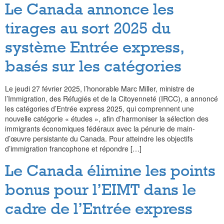
Le Canada annonce les
tirages au sort 2025 du
système Entrée express,
basés sur les catégories
Le jeudi 27 février 2025, l’honorable Marc Miller, ministre de
l’Immigration, des Réfugiés et de la Citoyenneté (IRCC), a annoncé
les catégories d’Entrée express 2025, qui comprennent une
nouvelle catégorie « études », afin d’harmoniser la sélection des
immigrants économiques fédéraux avec la pénurie de main-
d’œuvre persistante du Canada. Pour atteindre les objectifs
d’immigration francophone et répondre […]
Le Canada élimine les points
bonus pour l’EIMT dans le
cadre de l’Entrée express