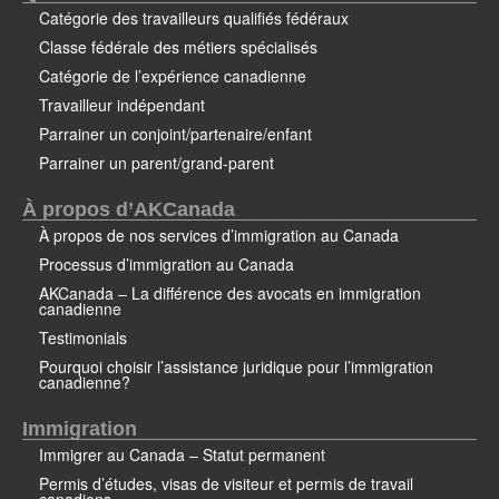
Catégorie des travailleurs qualifiés fédéraux
Classe fédérale des métiers spécialisés
Catégorie de l’expérience canadienne
Travailleur indépendant
Parrainer un conjoint/partenaire/enfant
Parrainer un parent/grand-parent
À propos d’AKCanada
À propos de nos services d’immigration au Canada
Processus d’immigration au Canada
AKCanada – La différence des avocats en immigration
canadienne
Testimonials
Pourquoi choisir l’assistance juridique pour l’immigration
canadienne?
Immigration
Immigrer au Canada – Statut permanent
Permis d’études, visas de visiteur et permis de travail