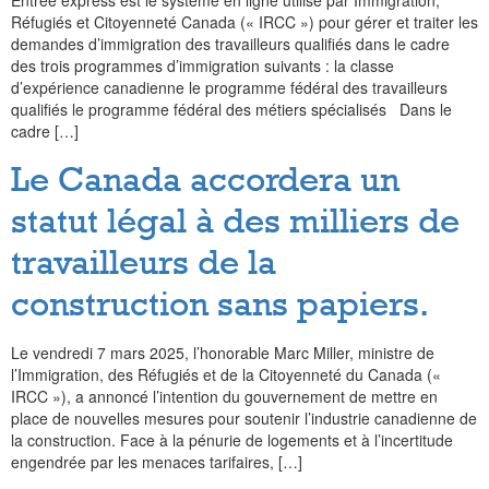
Entrée express est le système en ligne utilisé par Immigration,
Réfugiés et Citoyenneté Canada (« IRCC ») pour gérer et traiter les
demandes d’immigration des travailleurs qualifiés dans le cadre
des trois programmes d’immigration suivants : la classe
d’expérience canadienne le programme fédéral des travailleurs
qualifiés le programme fédéral des métiers spécialisés Dans le
cadre […]
Le Canada accordera un
statut légal à des milliers de
travailleurs de la
construction sans papiers.
Le vendredi 7 mars 2025, l’honorable Marc Miller, ministre de
l’Immigration, des Réfugiés et de la Citoyenneté du Canada («
IRCC »), a annoncé l’intention du gouvernement de mettre en
place de nouvelles mesures pour soutenir l’industrie canadienne de
la construction. Face à la pénurie de logements et à l’incertitude
engendrée par les menaces tarifaires, […]