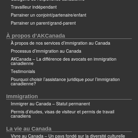
Travailleur indépendant
Parrainer un conjoint/partenaire/enfant
Parrainer un parent/grand-parent
À propos d’AKCanada
À propos de nos services d’immigration au Canada
Processus d’immigration au Canada
AKCanada – La différence des avocats en immigration
canadienne
Testimonials
Pourquoi choisir l’assistance juridique pour l’immigration
canadienne?
Immigration
Immigrer au Canada – Statut permanent
Permis d’études, visas de visiteur et permis de travail
canadiens
La vie au Canada
Vivre au Canada – Un pays fondé sur la diversité culturelle