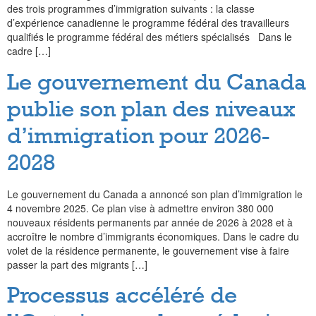
des trois programmes d’immigration suivants : la classe
d’expérience canadienne le programme fédéral des travailleurs
qualifiés le programme fédéral des métiers spécialisés Dans le
cadre […]
Le gouvernement du Canada
publie son plan des niveaux
d’immigration pour 2026-
2028
Le gouvernement du Canada a annoncé son plan d’immigration le
4 novembre 2025. Ce plan vise à admettre environ 380 000
nouveaux résidents permanents par année de 2026 à 2028 et à
accroître le nombre d’immigrants économiques. Dans le cadre du
volet de la résidence permanente, le gouvernement vise à faire
passer la part des migrants […]
Processus accéléré de