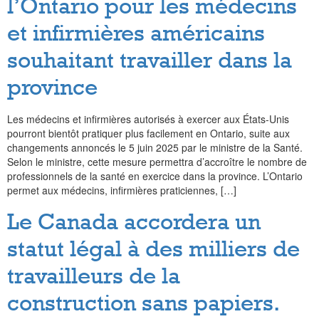
l’Ontario pour les médecins
et infirmières américains
souhaitant travailler dans la
province
Les médecins et infirmières autorisés à exercer aux États-Unis
pourront bientôt pratiquer plus facilement en Ontario, suite aux
changements annoncés le 5 juin 2025 par le ministre de la Santé.
Selon le ministre, cette mesure permettra d’accroître le nombre de
professionnels de la santé en exercice dans la province. L’Ontario
permet aux médecins, infirmières praticiennes, […]
Le Canada accordera un
statut légal à des milliers de
travailleurs de la
construction sans papiers.