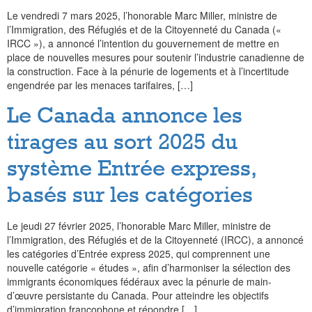
Le vendredi 7 mars 2025, l’honorable Marc Miller, ministre de
l’Immigration, des Réfugiés et de la Citoyenneté du Canada («
IRCC »), a annoncé l’intention du gouvernement de mettre en
place de nouvelles mesures pour soutenir l’industrie canadienne de
la construction. Face à la pénurie de logements et à l’incertitude
engendrée par les menaces tarifaires, […]
Le Canada annonce les
tirages au sort 2025 du
système Entrée express,
basés sur les catégories
Le jeudi 27 février 2025, l’honorable Marc Miller, ministre de
l’Immigration, des Réfugiés et de la Citoyenneté (IRCC), a annoncé
les catégories d’Entrée express 2025, qui comprennent une
nouvelle catégorie « études », afin d’harmoniser la sélection des
immigrants économiques fédéraux avec la pénurie de main-
d’œuvre persistante du Canada. Pour atteindre les objectifs
d’immigration francophone et répondre […]