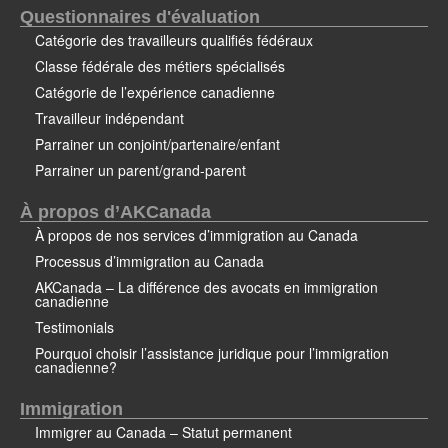
Questionnaires d'évaluation
Catégorie des travailleurs qualifiés fédéraux
Classe fédérale des métiers spécialisés
Catégorie de l’expérience canadienne
Travailleur indépendant
Parrainer un conjoint/partenaire/enfant
Parrainer un parent/grand-parent
À propos d’AKCanada
À propos de nos services d’immigration au Canada
Processus d’immigration au Canada
AKCanada – La différence des avocats en immigration
canadienne
Testimonials
Pourquoi choisir l’assistance juridique pour l’immigration
canadienne?
Immigration
Immigrer au Canada – Statut permanent