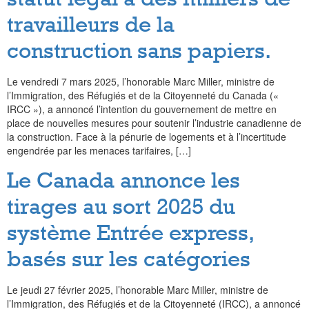
travailleurs de la
construction sans papiers.
Le vendredi 7 mars 2025, l’honorable Marc Miller, ministre de
l’Immigration, des Réfugiés et de la Citoyenneté du Canada («
IRCC »), a annoncé l’intention du gouvernement de mettre en
place de nouvelles mesures pour soutenir l’industrie canadienne de
la construction. Face à la pénurie de logements et à l’incertitude
engendrée par les menaces tarifaires, […]
Le Canada annonce les
tirages au sort 2025 du
système Entrée express,
basés sur les catégories
Le jeudi 27 février 2025, l’honorable Marc Miller, ministre de
l’Immigration, des Réfugiés et de la Citoyenneté (IRCC), a annoncé