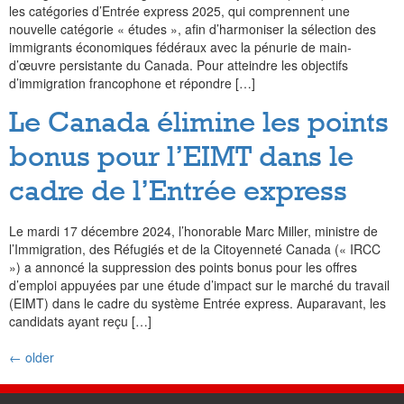
les catégories d’Entrée express 2025, qui comprennent une
nouvelle catégorie « études », afin d’harmoniser la sélection des
immigrants économiques fédéraux avec la pénurie de main-
d’œuvre persistante du Canada. Pour atteindre les objectifs
d’immigration francophone et répondre […]
Le Canada élimine les points
bonus pour l’EIMT dans le
cadre de l’Entrée express
Le mardi 17 décembre 2024, l’honorable Marc Miller, ministre de
l’Immigration, des Réfugiés et de la Citoyenneté Canada (« IRCC
») a annoncé la suppression des points bonus pour les offres
d’emploi appuyées par une étude d’impact sur le marché du travail
(EIMT) dans le cadre du système Entrée express. Auparavant, les
candidats ayant reçu […]
←
older