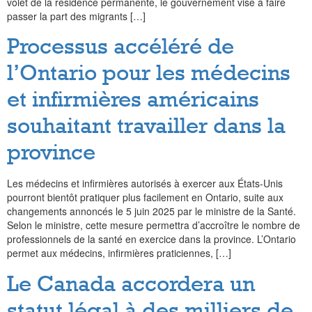
volet de la résidence permanente, le gouvernement vise à faire
passer la part des migrants […]
Processus accéléré de
l’Ontario pour les médecins
et infirmières américains
souhaitant travailler dans la
province
Les médecins et infirmières autorisés à exercer aux États-Unis
pourront bientôt pratiquer plus facilement en Ontario, suite aux
changements annoncés le 5 juin 2025 par le ministre de la Santé.
Selon le ministre, cette mesure permettra d’accroître le nombre de
professionnels de la santé en exercice dans la province. L’Ontario
permet aux médecins, infirmières praticiennes, […]
Le Canada accordera un
statut légal à des milliers de