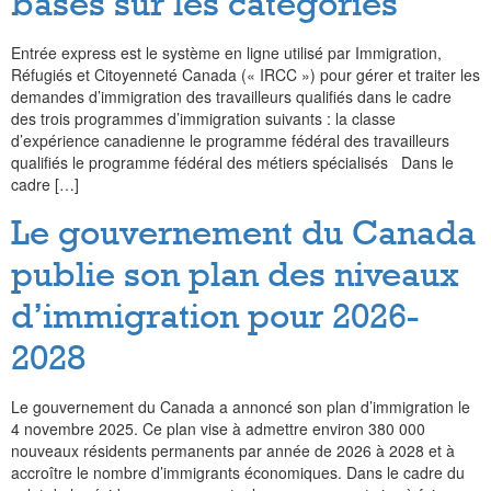
basés sur les catégories
Entrée express est le système en ligne utilisé par Immigration,
Réfugiés et Citoyenneté Canada (« IRCC ») pour gérer et traiter les
demandes d’immigration des travailleurs qualifiés dans le cadre
des trois programmes d’immigration suivants : la classe
d’expérience canadienne le programme fédéral des travailleurs
qualifiés le programme fédéral des métiers spécialisés Dans le
cadre […]
Le gouvernement du Canada
publie son plan des niveaux
d’immigration pour 2026-
2028
Le gouvernement du Canada a annoncé son plan d’immigration le
4 novembre 2025. Ce plan vise à admettre environ 380 000
nouveaux résidents permanents par année de 2026 à 2028 et à
accroître le nombre d’immigrants économiques. Dans le cadre du