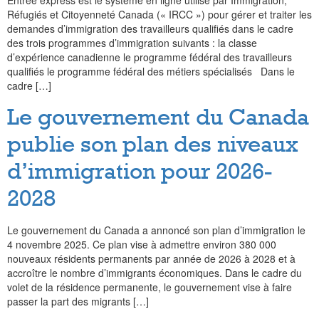
Entrée express est le système en ligne utilisé par Immigration,
Réfugiés et Citoyenneté Canada (« IRCC ») pour gérer et traiter les
demandes d’immigration des travailleurs qualifiés dans le cadre
des trois programmes d’immigration suivants : la classe
d’expérience canadienne le programme fédéral des travailleurs
qualifiés le programme fédéral des métiers spécialisés Dans le
cadre […]
Le gouvernement du Canada
publie son plan des niveaux
d’immigration pour 2026-
2028
Le gouvernement du Canada a annoncé son plan d’immigration le
4 novembre 2025. Ce plan vise à admettre environ 380 000
nouveaux résidents permanents par année de 2026 à 2028 et à
accroître le nombre d’immigrants économiques. Dans le cadre du
volet de la résidence permanente, le gouvernement vise à faire
passer la part des migrants […]