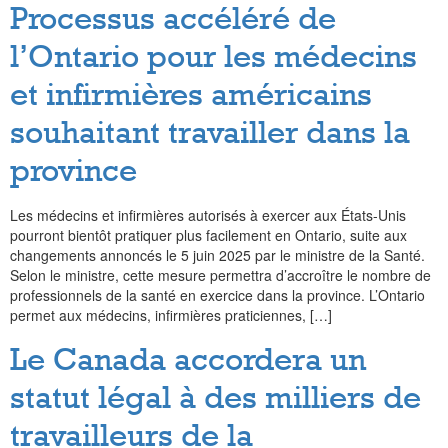
Processus accéléré de
l’Ontario pour les médecins
et infirmières américains
souhaitant travailler dans la
province
Les médecins et infirmières autorisés à exercer aux États-Unis
pourront bientôt pratiquer plus facilement en Ontario, suite aux
changements annoncés le 5 juin 2025 par le ministre de la Santé.
Selon le ministre, cette mesure permettra d’accroître le nombre de
professionnels de la santé en exercice dans la province. L’Ontario
permet aux médecins, infirmières praticiennes, […]
Le Canada accordera un
statut légal à des milliers de
travailleurs de la