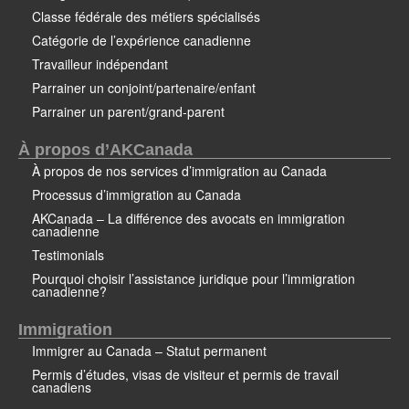
Classe fédérale des métiers spécialisés
Catégorie de l’expérience canadienne
Travailleur indépendant
Parrainer un conjoint/partenaire/enfant
Parrainer un parent/grand-parent
À propos d’AKCanada
À propos de nos services d’immigration au Canada
Processus d’immigration au Canada
AKCanada – La différence des avocats en immigration
canadienne
Testimonials
Pourquoi choisir l’assistance juridique pour l’immigration
canadienne?
Immigration
Immigrer au Canada – Statut permanent
Permis d’études, visas de visiteur et permis de travail
canadiens