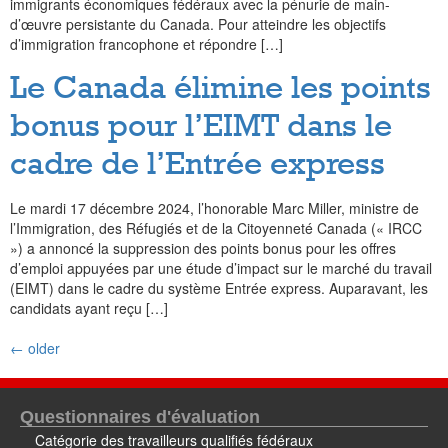
immigrants économiques fédéraux avec la pénurie de main-
d’œuvre persistante du Canada. Pour atteindre les objectifs
d’immigration francophone et répondre […]
Le Canada élimine les points
bonus pour l’EIMT dans le
cadre de l’Entrée express
Le mardi 17 décembre 2024, l’honorable Marc Miller, ministre de
l’Immigration, des Réfugiés et de la Citoyenneté Canada (« IRCC
») a annoncé la suppression des points bonus pour les offres
d’emploi appuyées par une étude d’impact sur le marché du travail
(EIMT) dans le cadre du système Entrée express. Auparavant, les
candidats ayant reçu […]
←
older
Questionnaires d'évaluation
Catégorie des travailleurs qualifiés fédéraux