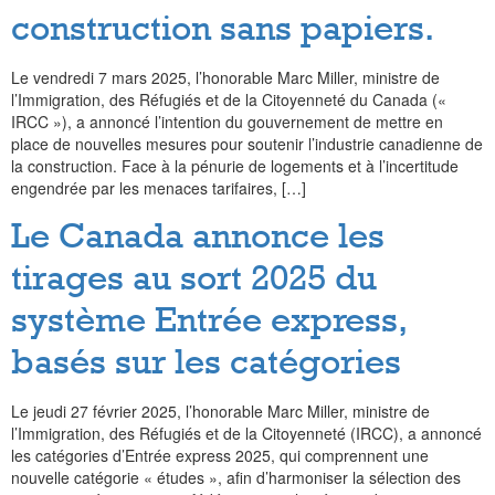
construction sans papiers.
Le vendredi 7 mars 2025, l’honorable Marc Miller, ministre de
l’Immigration, des Réfugiés et de la Citoyenneté du Canada («
IRCC »), a annoncé l’intention du gouvernement de mettre en
place de nouvelles mesures pour soutenir l’industrie canadienne de
la construction. Face à la pénurie de logements et à l’incertitude
engendrée par les menaces tarifaires, […]
Le Canada annonce les
tirages au sort 2025 du
système Entrée express,
basés sur les catégories
Le jeudi 27 février 2025, l’honorable Marc Miller, ministre de
l’Immigration, des Réfugiés et de la Citoyenneté (IRCC), a annoncé
les catégories d’Entrée express 2025, qui comprennent une
nouvelle catégorie « études », afin d’harmoniser la sélection des