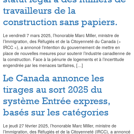
travailleurs de la
construction sans papiers.
Le vendredi 7 mars 2025, l’honorable Marc Miller, ministre de
l’Immigration, des Réfugiés et de la Citoyenneté du Canada («
IRCC »), a annoncé l’intention du gouvernement de mettre en
place de nouvelles mesures pour soutenir l’industrie canadienne de
la construction. Face à la pénurie de logements et à l’incertitude
engendrée par les menaces tarifaires, […]
Le Canada annonce les
tirages au sort 2025 du
système Entrée express,
basés sur les catégories
Le jeudi 27 février 2025, l’honorable Marc Miller, ministre de
l’Immigration, des Réfugiés et de la Citoyenneté (IRCC), a annoncé