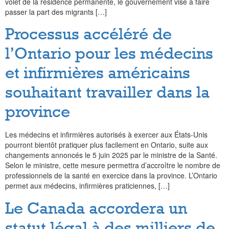
volet de la résidence permanente, le gouvernement vise à faire
passer la part des migrants […]
Processus accéléré de
l’Ontario pour les médecins
et infirmières américains
souhaitant travailler dans la
province
Les médecins et infirmières autorisés à exercer aux États-Unis
pourront bientôt pratiquer plus facilement en Ontario, suite aux
changements annoncés le 5 juin 2025 par le ministre de la Santé.
Selon le ministre, cette mesure permettra d’accroître le nombre de
professionnels de la santé en exercice dans la province. L’Ontario
permet aux médecins, infirmières praticiennes, […]
Le Canada accordera un
statut légal à des milliers de