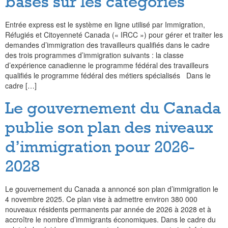
basés sur les catégories
Entrée express est le système en ligne utilisé par Immigration,
Réfugiés et Citoyenneté Canada (« IRCC ») pour gérer et traiter les
demandes d’immigration des travailleurs qualifiés dans le cadre
des trois programmes d’immigration suivants : la classe
d’expérience canadienne le programme fédéral des travailleurs
qualifiés le programme fédéral des métiers spécialisés Dans le
cadre […]
Le gouvernement du Canada
publie son plan des niveaux
d’immigration pour 2026-
2028
Le gouvernement du Canada a annoncé son plan d’immigration le
4 novembre 2025. Ce plan vise à admettre environ 380 000
nouveaux résidents permanents par année de 2026 à 2028 et à
accroître le nombre d’immigrants économiques. Dans le cadre du