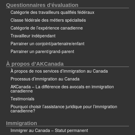
Questionnaires d'évaluation
Catégorie des travailleurs qualifiés fédéraux
Classe fédérale des métiers spécialisés
Catégorie de l’expérience canadienne
Travailleur indépendant
Parrainer un conjoint/partenaire/enfant
Parrainer un parent/grand-parent
À propos d’AKCanada
À propos de nos services d’immigration au Canada
Processus d’immigration au Canada
AKCanada – La différence des avocats en immigration
canadienne
Testimonials
Pourquoi choisir l’assistance juridique pour l’immigration
canadienne?
Immigration
Immigrer au Canada – Statut permanent