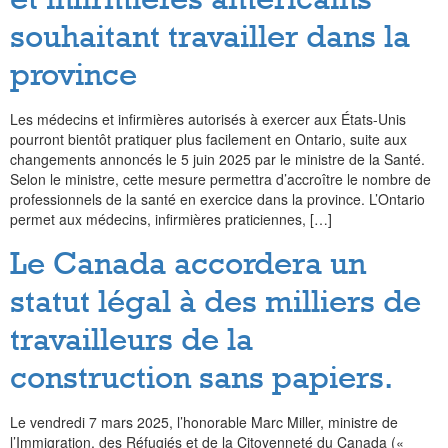
souhaitant travailler dans la
province
Les médecins et infirmières autorisés à exercer aux États-Unis
pourront bientôt pratiquer plus facilement en Ontario, suite aux
changements annoncés le 5 juin 2025 par le ministre de la Santé.
Selon le ministre, cette mesure permettra d’accroître le nombre de
professionnels de la santé en exercice dans la province. L’Ontario
permet aux médecins, infirmières praticiennes, […]
Le Canada accordera un
statut légal à des milliers de
travailleurs de la
construction sans papiers.
Le vendredi 7 mars 2025, l’honorable Marc Miller, ministre de
l’Immigration, des Réfugiés et de la Citoyenneté du Canada («