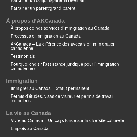
Parrainer un conjoint/partenaire/enfant
Parrainer un parent/grand-parent
À propos d’AKCanada
À propos de nos services d’immigration au Canada
Processus d’immigration au Canada
AKCanada – La différence des avocats en immigration
canadienne
Testimonials
Pourquoi choisir l’assistance juridique pour l’immigration
canadienne?
Immigration
Immigrer au Canada – Statut permanent
Permis d’études, visas de visiteur et permis de travail
canadiens
La vie au Canada
Vivre au Canada – Un pays fondé sur la diversité culturelle
Emplois au Canada