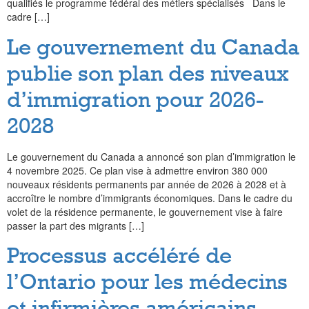
qualifiés le programme fédéral des métiers spécialisés Dans le
cadre […]
Le gouvernement du Canada
publie son plan des niveaux
d’immigration pour 2026-
2028
Le gouvernement du Canada a annoncé son plan d’immigration le
4 novembre 2025. Ce plan vise à admettre environ 380 000
nouveaux résidents permanents par année de 2026 à 2028 et à
accroître le nombre d’immigrants économiques. Dans le cadre du
volet de la résidence permanente, le gouvernement vise à faire
passer la part des migrants […]
Processus accéléré de
l’Ontario pour les médecins
et infirmières américains