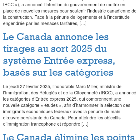
IRCC »), a annoncé l’intention du gouvernement de mettre en
place de nouvelles mesures pour soutenir l’industrie canadienne de
la construction. Face à la pénurie de logements et à l’incertitude
engendrée par les menaces tarifaires, […]
Le Canada annonce les
tirages au sort 2025 du
système Entrée express,
basés sur les catégories
Le jeudi 27 février 2025, l’honorable Marc Miller, ministre de
l’Immigration, des Réfugiés et de la Citoyenneté (IRCC), a annoncé
les catégories d’Entrée express 2025, qui comprennent une
nouvelle catégorie « études », afin d’harmoniser la sélection des
immigrants économiques fédéraux avec la pénurie de main-
d’œuvre persistante du Canada. Pour atteindre les objectifs
d’immigration francophone et répondre […]
Le Canada élimine les points