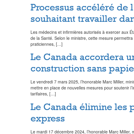
Processus accéléré de l
souhaitant travailler da
Les médecins et infirmières autorisés à exercer aux Ét
de la Santé. Selon le ministre, cette mesure permettra
praticiennes, […]
Le Canada accordera un s
construction sans papie
Le vendredi 7 mars 2025, l’honorable Marc Miller, min
mettre en place de nouvelles mesures pour soutenir l’
tarifaires, […]
Le Canada élimine les p
express
Le mardi 17 décembre 2024, l’honorable Marc Miller, m