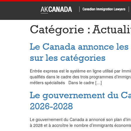
Catégorie :
Actuali
Le Canada annonce les 
sur les catégories
Entrée express est le système en ligne utilisé par Imm
qualifiés dans le cadre des trois programmes d’immigra
métiers spécialisés Dans le cadre […]
Le gouvernement du Ca
2026-2028
Le gouvernement du Canada a annoncé son plan d’imm
à 2028 et à accroître le nombre d’immigrants économiq