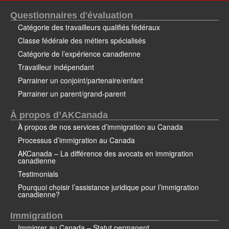
Questionnaires d'évaluation
Catégorie des travailleurs qualifiés fédéraux
Classe fédérale des métiers spécialisés
Catégorie de l’expérience canadienne
Travailleur indépendant
Parrainer un conjoint/partenaire/enfant
Parrainer un parent/grand-parent
À propos d’AKCanada
À propos de nos services d’immigration au Canada
Processus d’immigration au Canada
AKCanada – La différence des avocats en immigration
canadienne
Testimonials
Pourquoi choisir l’assistance juridique pour l’immigration
canadienne?
Immigration
Immigrer au Canada – Statut permanent